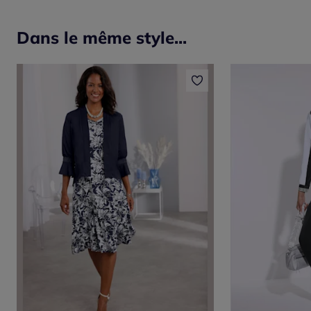
Dans le même style...