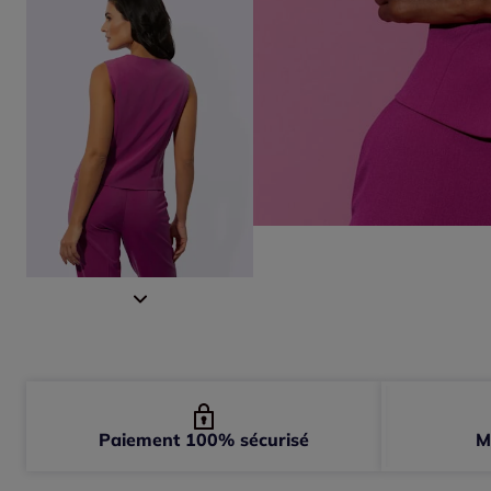
Paiement 100% sécurisé
M