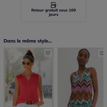
Retour gratuit sous 100
jours
Dans le même style...