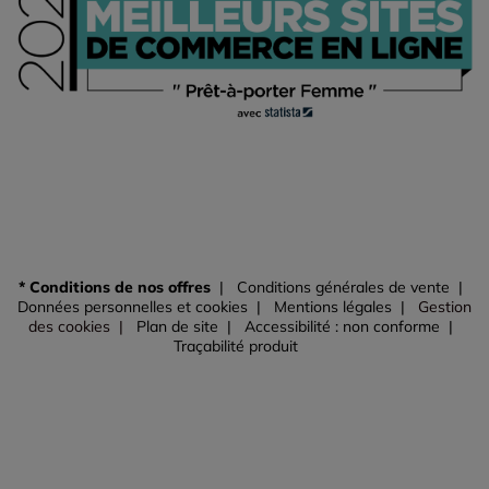
* Conditions de nos offres
Conditions générales de vente
Données personnelles et cookies
Mentions légales
Gestion
des cookies
Plan de site
Accessibilité : non conforme
Traçabilité produit