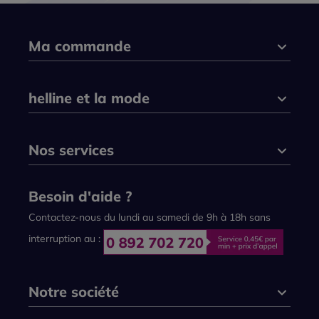
Ma commande
helline et la mode
Nos services
Besoin d'aide ?
Contactez-nous du lundi au samedi de 9h à 18h sans
interruption au :
Notre société