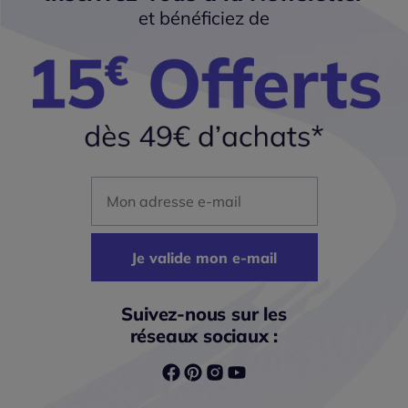
et bénéficiez de
Mon adresse mail
Je valide mon e-mail
Suivez-nous sur les
réseaux sociaux :