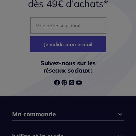
Mon adresse mail
Je valide mon e-mail
Suivez-nous sur les
réseaux sociaux :
Ma commande