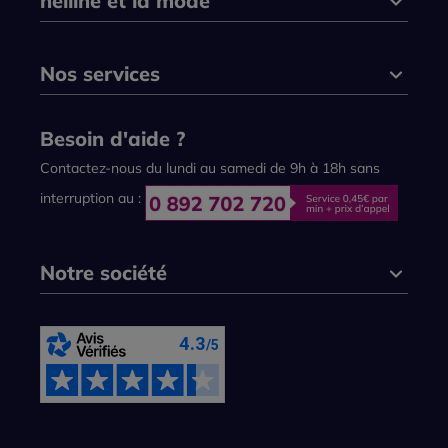
helline et la mode
Nos services
Besoin d'aide ?
Contactez-nous du lundi au samedi de 9h à 18h sans
interruption au :
Notre société