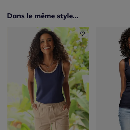
Dans le même style...