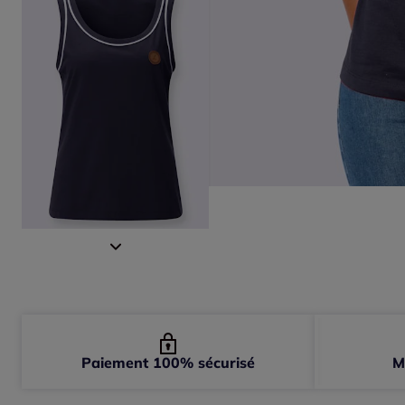
Paiement 100% sécurisé
M