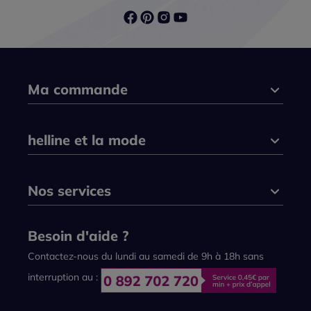
Ma commande
helline et la mode
Nos services
Besoin d'aide ?
Contactez-nous du lundi au samedi de 9h à 18h sans
interruption au :