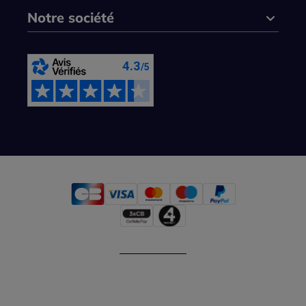
Notre société