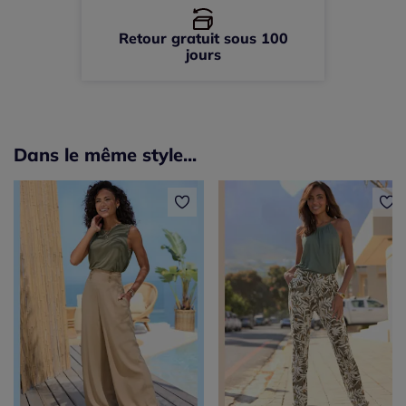
Retour gratuit sous 100
jours
Dans le même style...