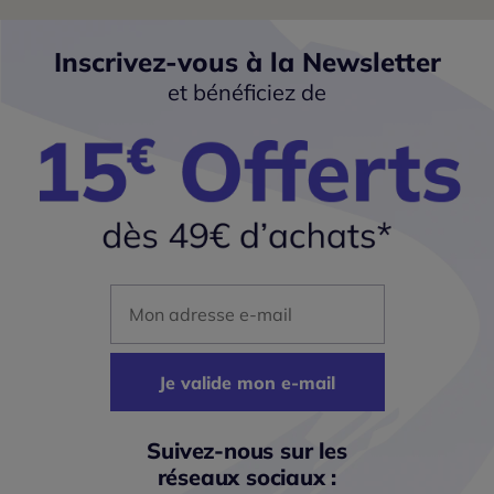
Inscrivez-vous à la Newsletter
et bénéficiez de
Mon adresse mail
Je valide mon e-mail
Suivez-nous sur les
réseaux sociaux :