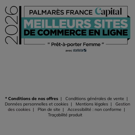
* Conditions de nos offres
Conditions générales de vente
Données personnelles et cookies
Mentions légales
Gestion
des cookies
Plan de site
Accessibilité : non conforme
Traçabilité produit