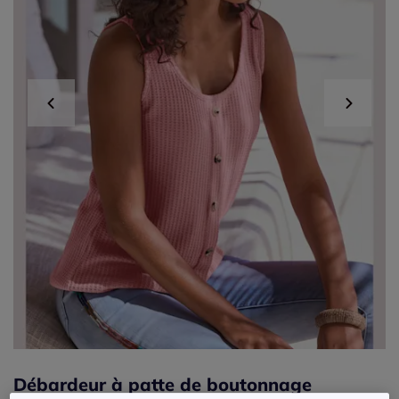
Débardeur à patte de boutonnage