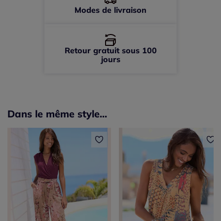
Modes de livraison
Retour gratuit sous 100
jours
Dans le même style...