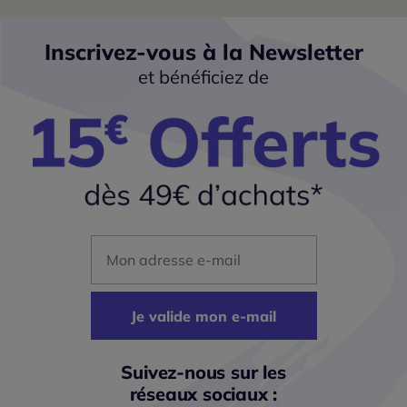
Inscrivez-vous à la Newsletter
et bénéficiez de
Mon adresse mail
Je valide mon e-mail
Suivez-nous sur les
réseaux sociaux :