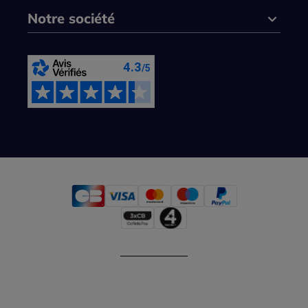
Notre société