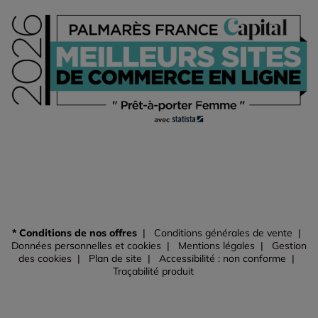
* Conditions de nos offres
Conditions générales de vente
Données personnelles et cookies
Mentions légales
Gestion
des cookies
Plan de site
Accessibilité : non conforme
Traçabilité produit