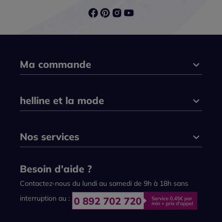
Ma commande
helline et la mode
Nos services
Besoin d'aide ?
Contactez-nous du lundi au samedi de 9h à 18h sans
interruption au :