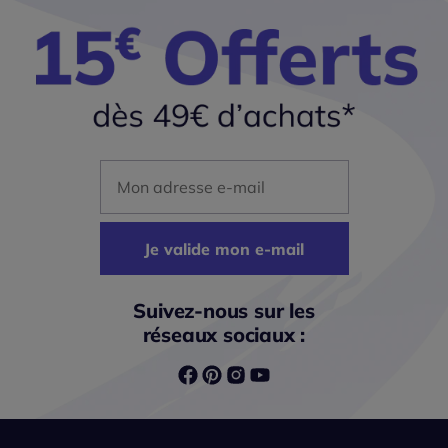
Mon adresse mail
Je valide mon e-mail
Suivez-nous sur les
réseaux sociaux :