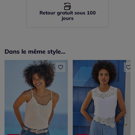
Retour gratuit sous 100
jours
Dans le même style...