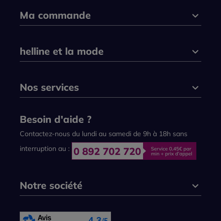
Ma commande
helline et la mode
Nos services
Besoin d'aide ?
Contactez-nous du lundi au samedi de 9h à 18h sans
interruption au :
Notre société