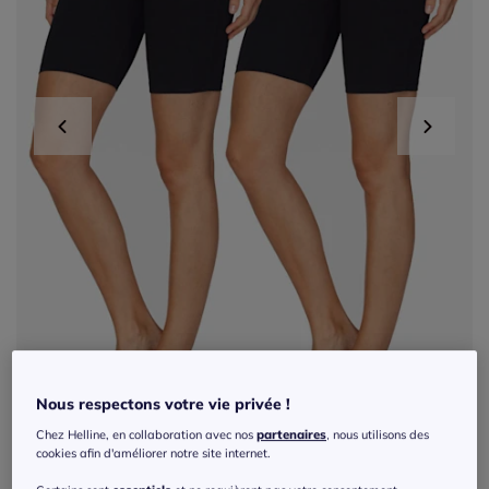
Nous respectons votre vie privée !
Chez Helline, en collaboration avec nos
partenaires
, nous utilisons des
cookies afin d'améliorer notre site internet.
Exclu web