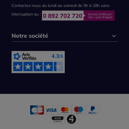
Contactez-nous du lundi au samedi de 9h à 18h sans
interruption au :
Notre société