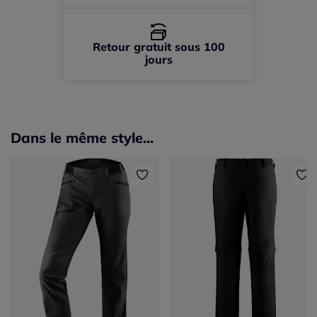
Retour gratuit sous 100
jours
Dans le même style...