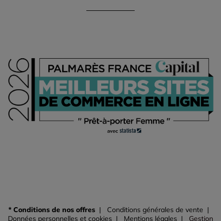
* Conditions de nos offres
Conditions générales de vente
Données personnelles et cookies
Mentions légales
Gestion