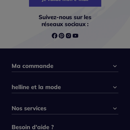
Suivez-nous sur les
réseaux sociaux :
Ma commande
helline et la mode
Nos services
Besoin d'aide ?