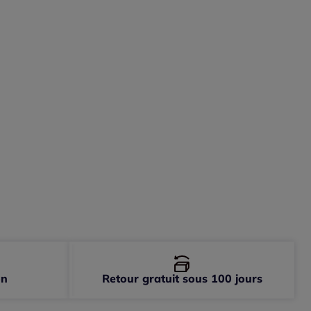
on
Retour gratuit sous 100 jours