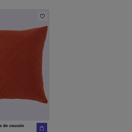
s de coussin