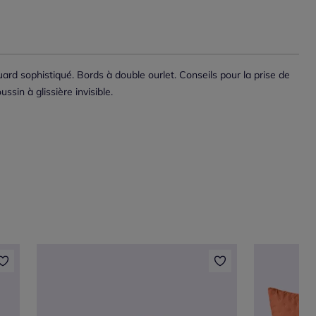
uard sophistiqué. Bords à double ourlet. Conseils pour la prise de
sin à glissière invisible.