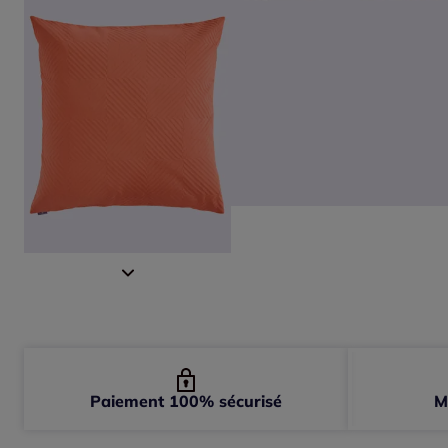
Paiement 100% sécurisé
M