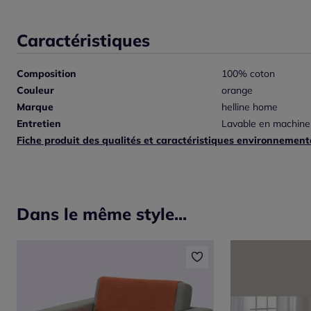
Caractéristiques
Composition
100% coton
Couleur
orange
Marque
helline home
Entretien
Lavable en machine
Fiche produit des qualités et caractéristiques environnement
Dans le même style...