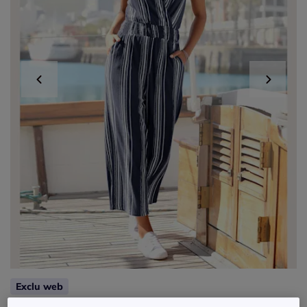
Exclu web