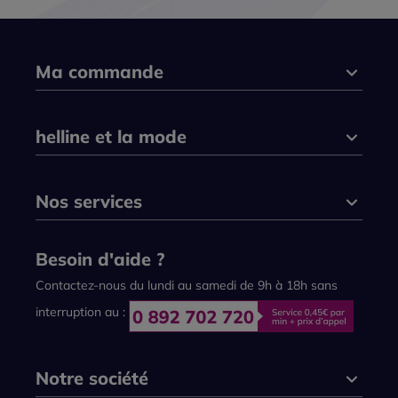
Ma commande
helline et la mode
Nos services
Besoin d'aide ?
Contactez-nous du lundi au samedi de 9h à 18h sans
interruption au :
Notre société