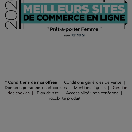
* Conditions de nos offres
Conditions générales de vente
Données personnelles et cookies
Mentions légales
Gestion
des cookies
Plan de site
Accessibilité : non conforme
Traçabilité produit