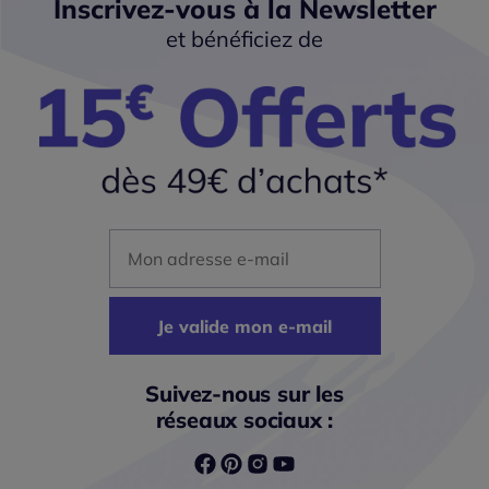
Inscrivez-vous à la Newsletter
et bénéficiez de
Mon adresse mail
Je valide mon e-mail
Suivez-nous sur les
réseaux sociaux :