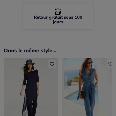
Retour gratuit sous 100
jours
Dans le même style...