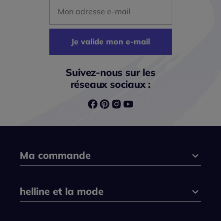
Mon adresse mail
Je valide mon e-mail
Suivez-nous sur les
réseaux sociaux :
Ma commande
helline et la mode