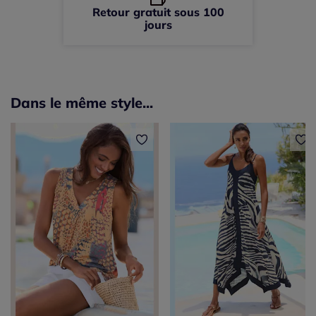
Retour gratuit sous 100
jours
Dans le même style...