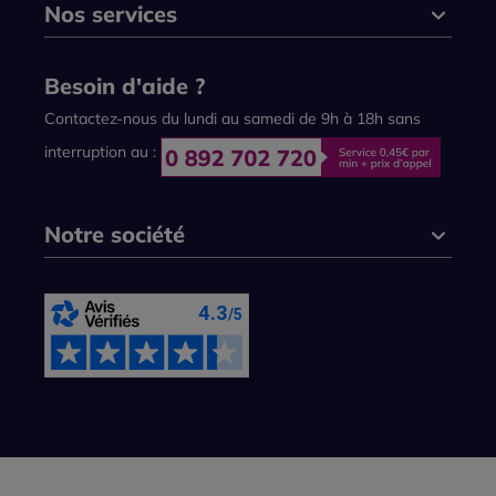
Nos services
Besoin d'aide ?
Contactez-nous du lundi au samedi de 9h à 18h sans
interruption au :
Notre société