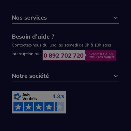
Nos services
Besoin d'aide ?
Contactez-nous du lundi au samedi de 9h à 18h sans
interruption au :
Notre société