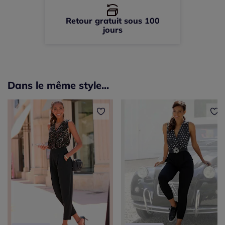
Retour gratuit sous 100
jours
Dans le même style...