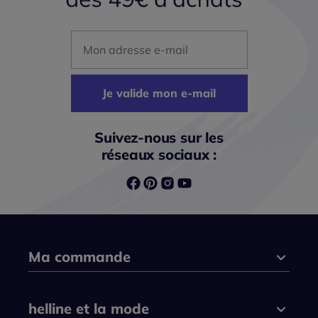
Mon adresse mail
Je valide mon e-mail
Suivez-nous sur les
réseaux sociaux :
Ma commande
helline et la mode