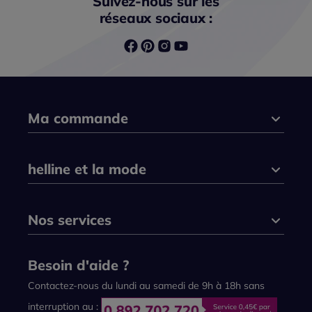
Suivez-nous sur les
réseaux sociaux :
Ma commande
helline et la mode
Nos services
Besoin d'aide ?
Contactez-nous du lundi au samedi de 9h à 18h sans
interruption au :