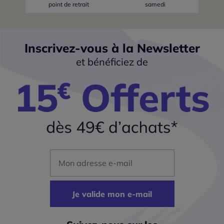
point de retrait
samedi
Inscrivez-vous à la Newsletter
et bénéficiez de
Mon adresse mail
Je valide mon e-mail