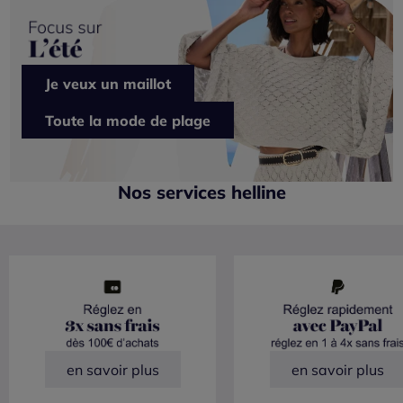
Je veux un maillot
Toute la mode de plage
Nos services helline
en savoir plus
en savoir plus