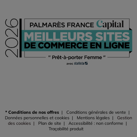
* Conditions de nos offres
Conditions générales de vente
Données personnelles et cookies
Mentions légales
Gestion
des cookies
Plan de site
Accessibilité : non conforme
Traçabilité produit