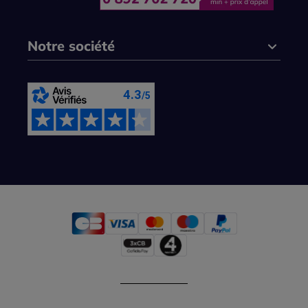
Notre société