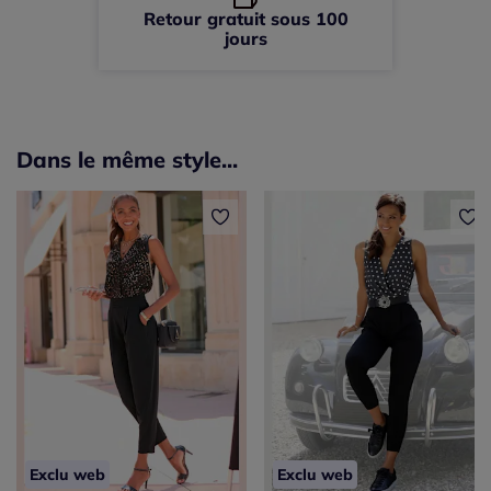
Retour gratuit sous 100
jours
Dans le même style...
Exclu web
Exclu web