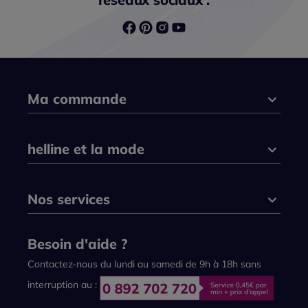
Ma commande
helline et la mode
Nos services
Besoin d'aide ?
Contactez-nous du lundi au samedi de 9h à 18h sans
interruption au :