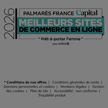
* Conditions de nos offres
Conditions générales de vente
Données personnelles et cookies
Mentions légales
Gestion
des cookies
Plan de site
Accessibilité : non conforme
Traçabilité produit