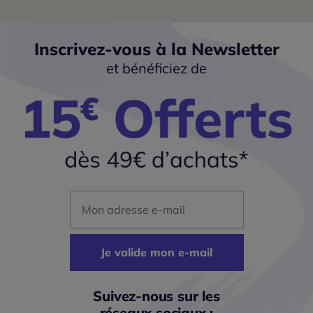
Inscrivez-vous à la Newsletter
et bénéficiez de
Mon adresse mail
Je valide mon e-mail
Suivez-nous sur les
réseaux sociaux :