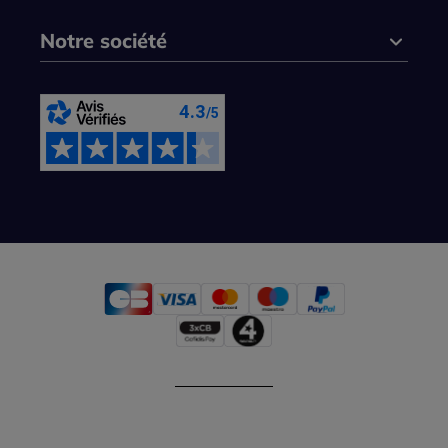
Notre société