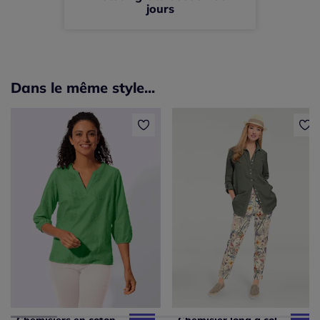
jours
Dans le même style...