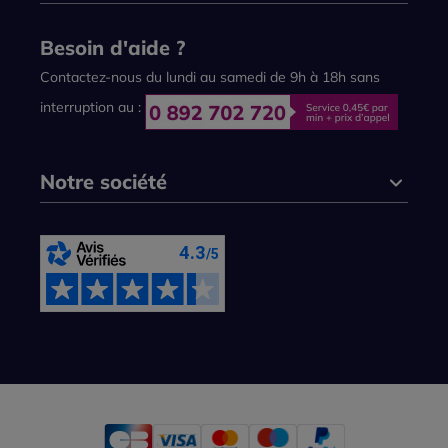
Besoin d'aide ?
Contactez-nous du lundi au samedi de 9h à 18h sans
interruption au :
Notre société