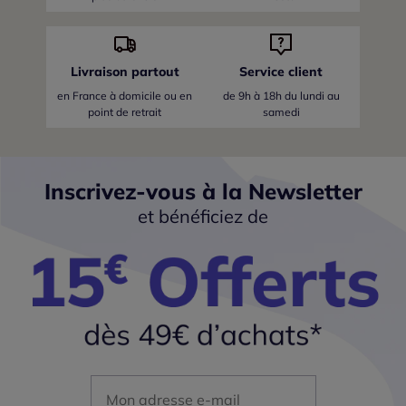
Livraison partout
Service client
en France
à domicile ou en
de 9h à 18h du lundi au
point de retrait
samedi
Inscrivez-vous à la Newsletter
et bénéficiez de
Mon adresse mail