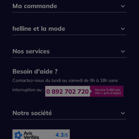
Ma commande
helline et la mode
Nos services
Besoin d'aide ?
Contactez-nous du lundi au samedi de 9h à 18h sans
interruption au :
Notre société