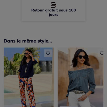
Retour gratuit sous 100
jours
Dans le même style...