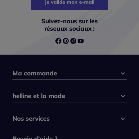
Je valide mon e-mail
Suivez-nous sur les
réseaux sociaux :
Ma commande
helline et la mode
Nos services
Besoin d'aide ?