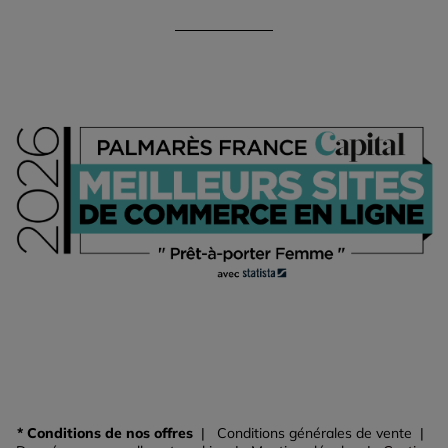
* Conditions de nos offres
Conditions générales de vente