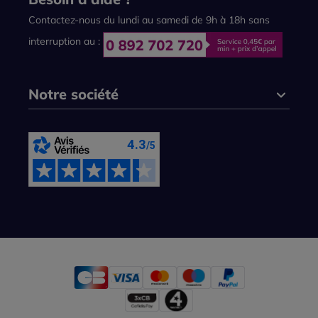
Contactez-nous du lundi au samedi de 9h à 18h sans
interruption au :
Notre société