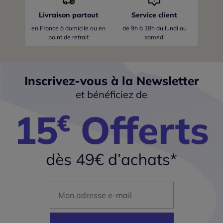
Livraison partout
Service client
en France
à domicile ou en
de 9h à 18h du lundi au
point de retrait
samedi
Inscrivez-vous à la Newsletter
et bénéficiez de
Mon adresse mail