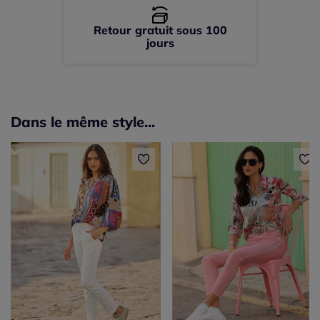
Retour gratuit sous 100
jours
Dans le même style...