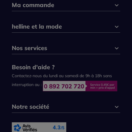
Ma commande
helline et la mode
Nos services
Besoin d'aide ?
Contactez-nous du lundi au samedi de 9h à 18h sans
interruption au :
Notre société