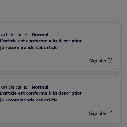
 article taille:
Normal
L’article est conforme à la description
Je recommande cet article
Signaler
 article taille:
Normal
L’article est conforme à la description
Je recommande cet article
Signaler