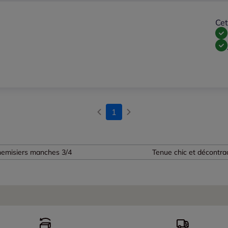
Cet
1
emisiers manches 3/4
Tenue chic et décontra