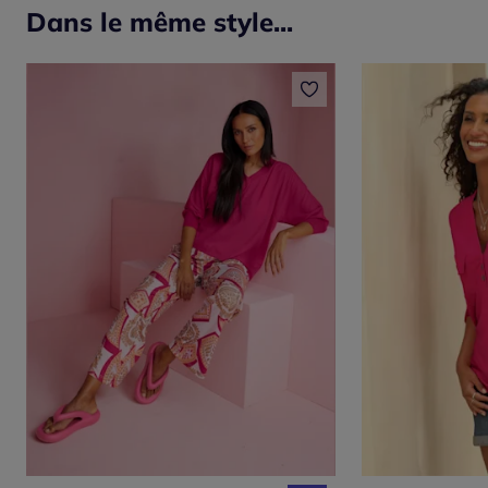
Dans le même style...