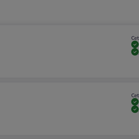
Cet
Cet