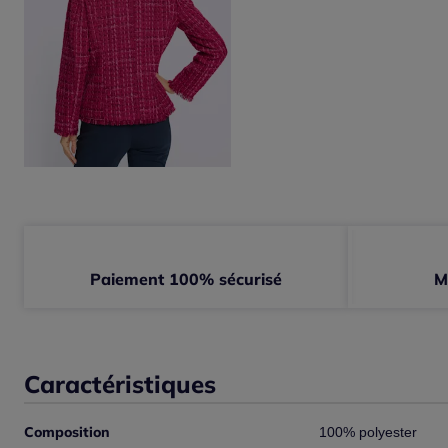
Paiement 100% sécurisé
M
Caractéristiques
Composition
100% polyester