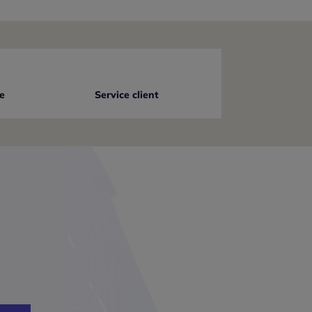
e
Service client