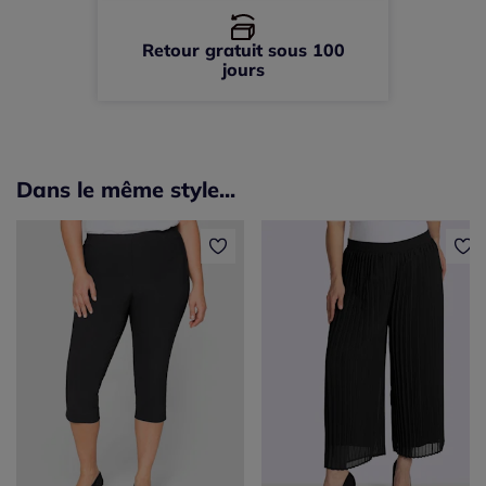
Retour gratuit sous 100
jours
Dans le même style...