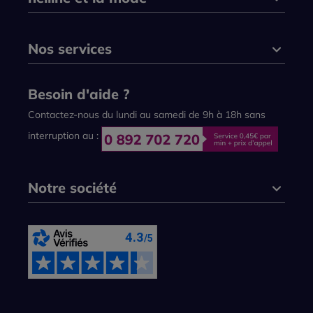
Nos services
Besoin d'aide ?
Contactez-nous du lundi au samedi de 9h à 18h sans
interruption au :
Notre société