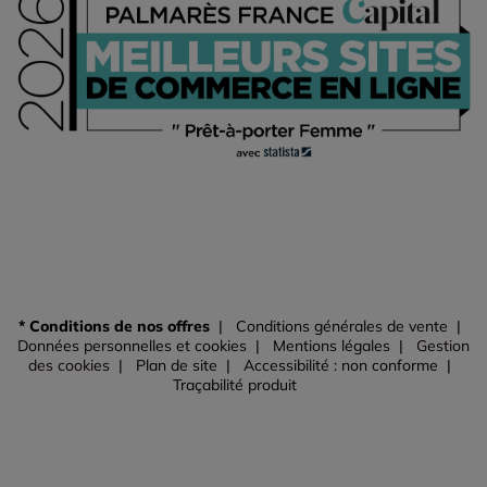
* Conditions de nos offres
Conditions générales de vente
Données personnelles et cookies
Mentions légales
Gestion
des cookies
Plan de site
Accessibilité : non conforme
Traçabilité produit