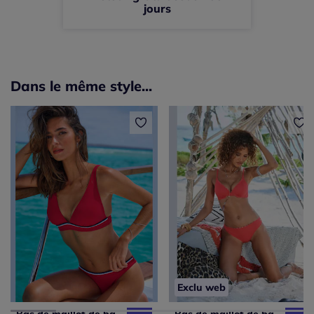
jours
Dans le même style...
Exclu web