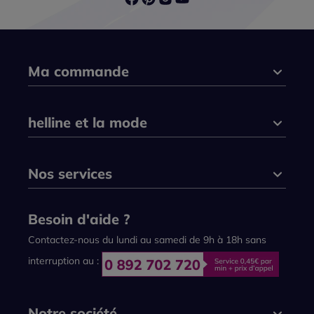
Ma commande
helline et la mode
Nos services
Besoin d'aide ?
Contactez-nous du lundi au samedi de 9h à 18h sans
interruption au :
Notre société