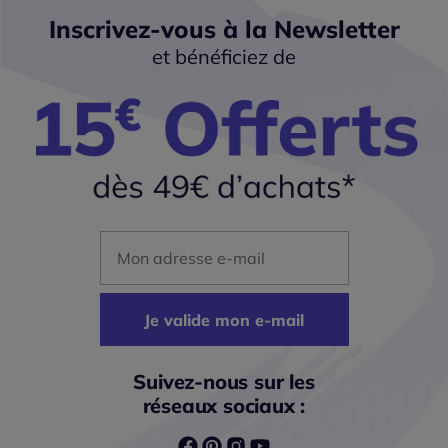
Inscrivez-vous à la Newsletter
et bénéficiez de
Mon adresse mail
Je valide mon e-mail
Suivez-nous sur les
réseaux sociaux :