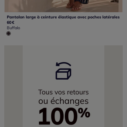
Pantalon large à ceinture élastique avec poches latérales
60
€
Buffalo