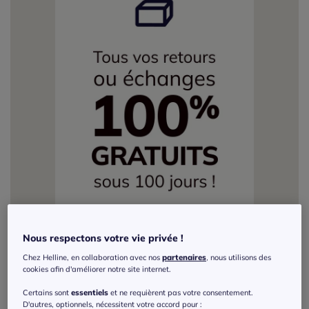
Nous respectons votre vie privée !
Chez Helline, en collaboration avec nos
partenaires
, nous utilisons des
cookies afin d'améliorer notre site internet.
Certains sont
essentiels
et ne requièrent pas votre consentement.
D'autres, optionnels, nécessitent votre accord pour :