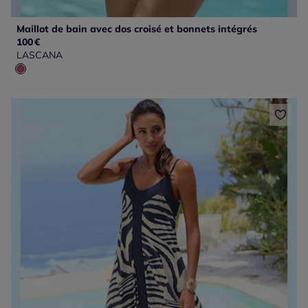
Maillot de bain avec dos croisé et bonnets intégrés
100
€
LASCANA