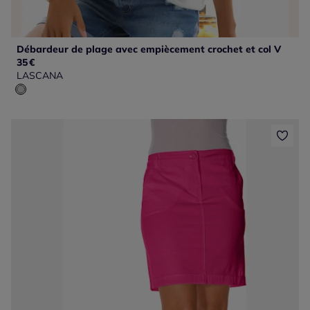
Débardeur de plage avec empiècement crochet et col V
35
€
LASCANA