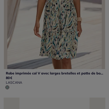
Robe imprimée col V avec larges bretelles et patte de boutonnage
80
€
LASCANA