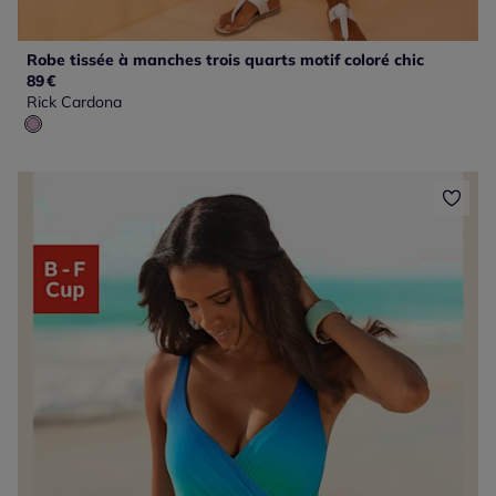
Robe tissée à manches trois quarts motif coloré chic
89
€
Rick Cardona