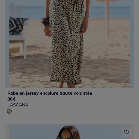
Robe en jersey encolure haute volantée
80
€
LASCANA