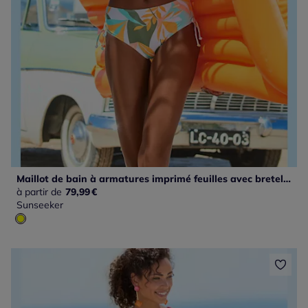
Maillot de bain à armatures imprimé feuilles avec bretelles réglables
à partir de
79,99
€
Sunseeker