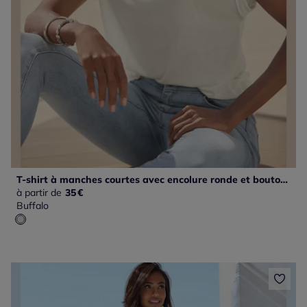
T-shirt à manches courtes avec encolure ronde et boutons décoratifs
à partir de
35
€
Buffalo