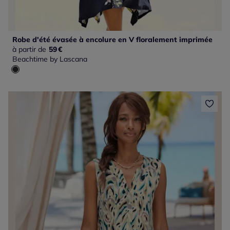
Robe d'été évasée à encolure en V floralement imprimée
à partir de
59
€
Beachtime by Lascana