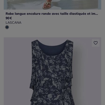
Robe longue encolure ronde avec taille élastiquée et imprimé unique
90
€
LASCANA