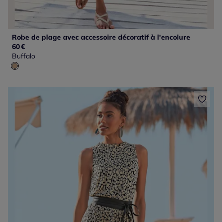
Robe de plage avec accessoire décoratif à l'encolure
60
€
Buffalo